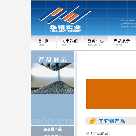
钼金属产品
暂无产品信息！